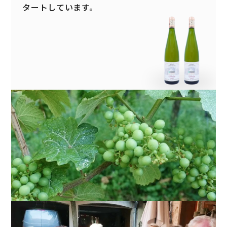
タートしています。