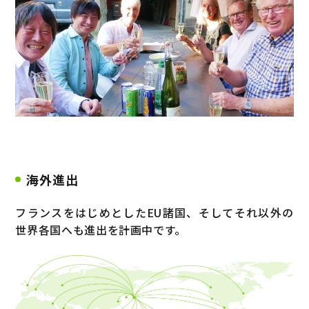
海外進出
フランスをはじめとしたEU諸国、そしてそれ以外の
世界各国へも進出を計画中です。