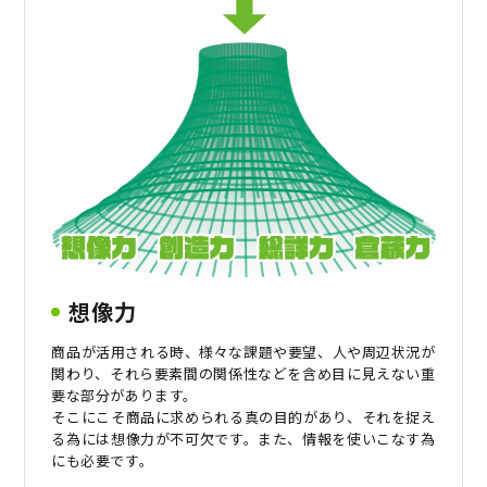
想像力
商品が活用される時、様々な課題や要望、人や周辺状況が
関わり、それら要素間の関係性などを含め目に見えない重
要な部分があります。
そこにこそ商品に求められる真の目的があり、それを捉え
る為には想像力が不可欠です。また、情報を使いこなす為
にも必要です。