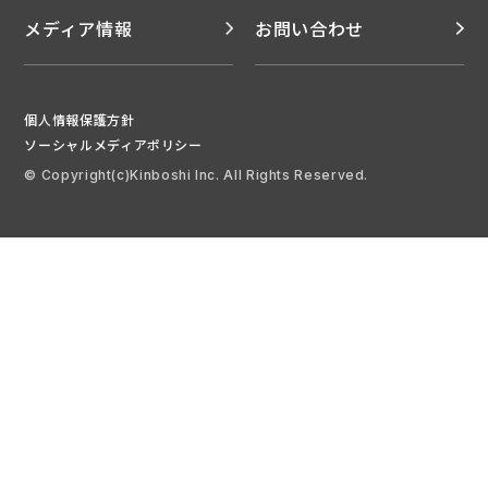
メディア情報
お問い合わせ
個人情報保護方針
ソーシャルメディアポリシー
© Copyright(c)Kinboshi Inc. All Rights Reserved.