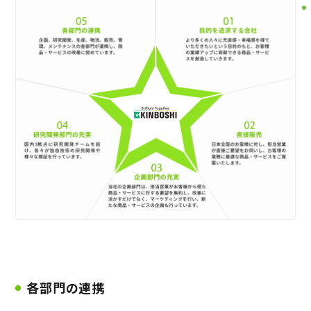
各部門の連携