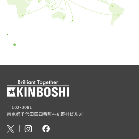
〒102-0081
東京都千代田区四番町4-8 野村ビル3F