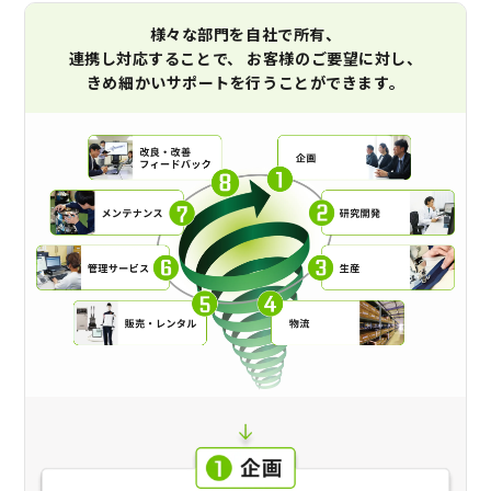
様々な部門を自社で所有、
連携し対応することで、
お客様のご要望に対し、
きめ細かいサポートを行うことができます。