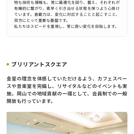
物も技術も情報も、常に最適化を図り、蓄え、それぞれが
有機的に繋がり、素早く引き出せる状態を保つよう心掛け
ています。倉蔵力は、変化に対応することと起こすこと、
双方にとって重要な基盤です。
私たちはスピードを重視し、常に良い変化を目指します。
ブリリアントスクエア
金星の理念を体感していただけるよう、カフェスペー
スや音楽室を完備し、
リサイタルなどのイベントも実
施。岡山での地域貢献の一環として、会員制での一般
開放も行っています。