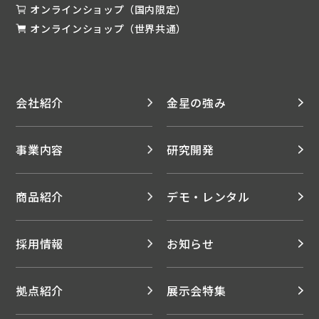
オンラインショップ（国内限定）
オンラインショップ（世界共通）
会社紹介
金星の強み
事業内容
研究開発
商品紹介
デモ・レンタル
採用情報
お知らせ
拠点紹介
展示会特集