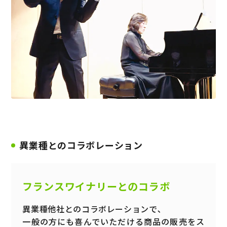
異業種とのコラボレーション
フランスワイナリーとのコラボ
異業種他社とのコラボレーションで､
一般の方にも喜んでいただける商品の販売をス