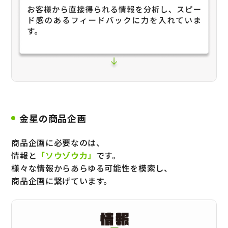
金星の商品企画
商品企画に必要なのは、
情報と
「ソウゾウ力」
です。
様々な情報からあらゆる可能性を模索し、
商品企画に繋げています。