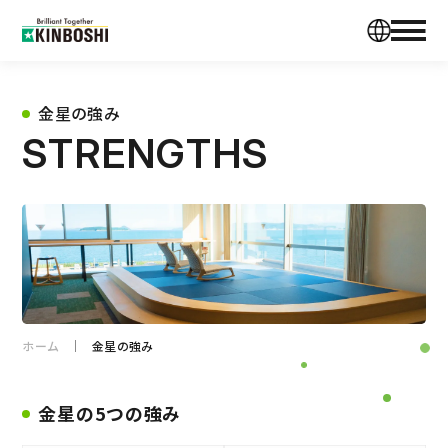
金星の強み
STRENGTHS
ホーム
金星の強み
金星の5つの強み