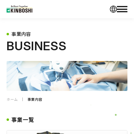
事業内容
BUSINESS
ホーム
事業内容
事業一覧