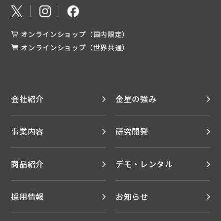
オンラインショップ（国内限定）
オンラインショップ（世界共通）
会社紹介
金星の強み
事業内容
研究開発
商品紹介
デモ・レンタル
採用情報
お知らせ