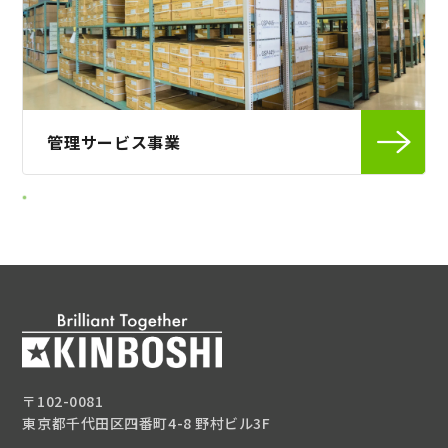
管理サービス事業
〒102-0081
東京都千代田区四番町4-8 野村ビル3F