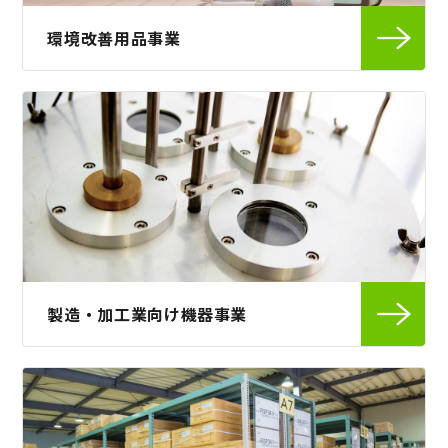
環境改善用品事業
製造・加工業向け機器事業