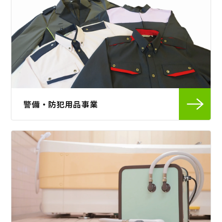
警備・防犯用品事業