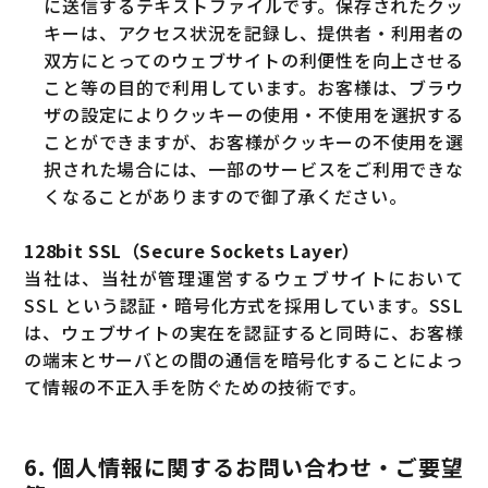
に送信するテキストファイルです。保存されたクッ
キーは、アクセス状況を記録し、提供者・利用者の
双方にとってのウェブサイトの利便性を向上させる
こと等の目的で利用しています。お客様は、ブラウ
ザの設定によりクッキーの使用・不使用を選択する
ことができますが、お客様がクッキーの不使用を選
択された場合には、一部のサービスをご利用できな
くなることがありますので御了承ください。
128bit SSL（Secure Sockets Layer）
当社は、当社が管理運営するウェブサイトにおいて
SSL という認証・暗号化方式を採用しています。SSL
は、ウェブサイトの実在を認証すると同時に、お客様
の端末とサーバとの間の通信を暗号化することによっ
て情報の不正入手を防ぐための技術です。
6. 個人情報に関するお問い合わせ・ご要望