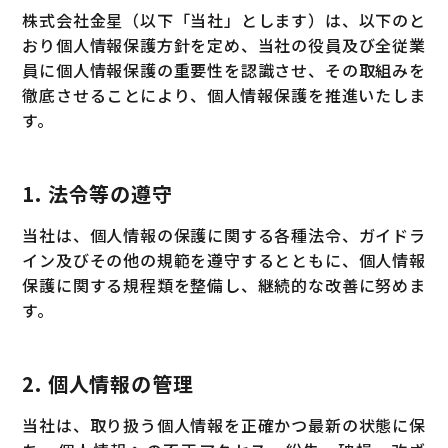
株式会社金星（以下「当社」とします）は、以下のと
おり個人情報保護方針を定め、当社の役員及び全従業
員に個人情報保護の重要性を認識させ、その取組みを
徹底させることにより、個人情報保護を推進いたしま
す。
1. 法令等の遵守
当社は、個人情報の保護に関する各種法令、ガイドラ
イン及びその他の規範を遵守するとともに、個人情報
保護に関する規程類を整備し、継続的な改善に努めま
す。
2. 個人情報の管理
当社は、取り扱う個人情報を正確かつ最新の状態に保