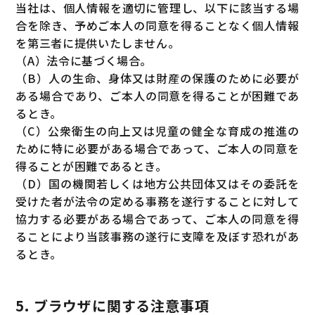
当社は、個人情報を適切に管理し、以下に該当する場
合を除き、予めご本人の同意を得ることなく個人情報
を第三者に提供いたしません。
（A）法令に基づく場合。
（B）人の生命、身体又は財産の保護のために必要が
ある場合であり、ご本人の同意を得ることが困難であ
るとき。
（C）公衆衛生の向上又は児童の健全な育成の推進の
ために特に必要がある場合であって、ご本人の同意を
得ることが困難であるとき。
（D）国の機関若しくは地方公共団体又はその委託を
受けた者が法令の定める事務を遂行することに対して
協力する必要がある場合であって、ご本人の同意を得
ることにより当該事務の遂行に支障を及ぼす恐れがあ
るとき。
5. ブラウザに関する注意事項