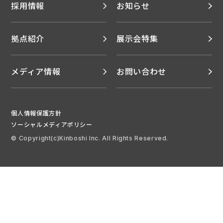
採用情報
お知らせ
拠点紹介
展示会特集
メディア情報
お問い合わせ
個人情報保護方針
ソーシャルメディアポリシー
© Copyright(c)Kinboshi Inc. All Rights Reserved.