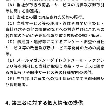
（A）当社が取扱う商品・サービスの提供及び御取引
等に関する御連絡。
（B）当社との間で締結された契約の履行。
（C）当社サービス等の運用・管理やお問い合わせ・
資料請求その他の御依頼などへの対応並びにこれらの
各対応のために必要な情報や取引履歴の記録・管理。
（D）満足度・嗜好等に関するアンケート調査や当社
サービス等の改善及び新サービス等開発のための調査
等。
（E）メールマガジン・ダイレクトメール・ファクシ
ミリ等を利用した当社が取扱う商品・サービスに関す
るお知らせや関連サービス等の各種案内の送付。
（F）当社採用応募者への採用情報に関する御連絡及
び採用選考。
4. 第三者に対する個人情報の提供