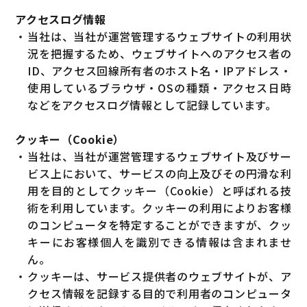
アクセスログ情報
・
当社は、当社が運営管理するウェブサイトの利用状
況を把握するため、ウェブサイトへのアクセス者の
ID、アクセス回線所有者のホスト名・IPアドレス・
使用しているブラウザ・OSの種類・アクセス日時
などをアクセスログ情報として記録しています。
クッキー（Cookie）
・
当社は、当社が運営管理するウェブサイト及びサー
ビス上において、サービスの向上及びその円滑な利
用を目的としてクッキー（Cookie）と呼ばれる技
術を利用しています。クッキーの利用によりお客様
のコンピュータを特定することができますが、クッ
キーにお客様個人を識別できる情報は含まれませ
ん。
・
クッキーは、サービス提供者のウェブサイトが、ア
クセス情報を記録する目的で利用者のコンピュータ