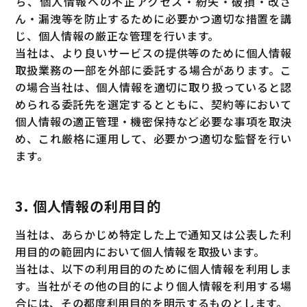
ち、個人情報への不正アクセス・紛失・破損・改ざ
ん・漏洩等を防止するために必要かつ適切な措置を講
じ、個人情報の厳正な管理を行います。
当社は、より良いサービスの提供等のために個人情報
取扱業務の一部を外部に委託する場合があります。こ
の場合当社は、個人情報を適切に取り扱っていると認
められる委託先を選定するとともに、契約等において
個人情報の適正管理・機密保持など必要な事項を取決
め、これ厳格に運用して、必要かつ適切な監督を行い
ます。
3. 個人情報の利用目的
当社は、あらかじめ特定した上で通知又は公表した利
用目的の範囲内において個人情報を取扱います。
当社は、以下の利用目的のために個人情報を利用しま
す。当社がその他の目的により個人情報を利用する場
合には、その都度利用目的を明示するものとします。