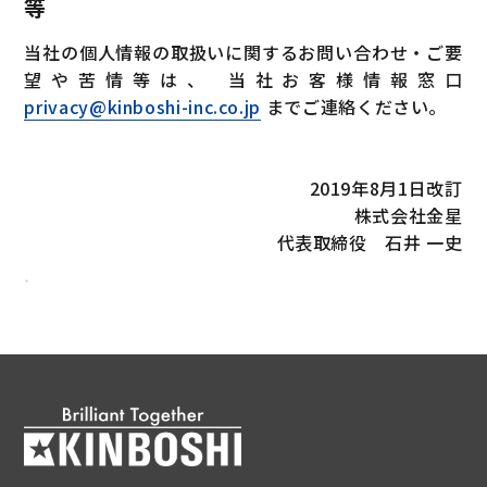
等
当社の個人情報の取扱いに関するお問い合わせ・ご要
望や苦情等は、 当社お客様情報窓口
privacy@kinboshi-inc.co.jp
までご連絡ください。
2019年8月1日改訂
株式会社金星
代表取締役 石井 一史