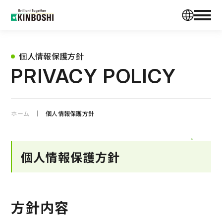
個人情報保護方針
PRIVACY POLICY
ホーム
個人情報保護方針
個人情報保護方針
方針内容