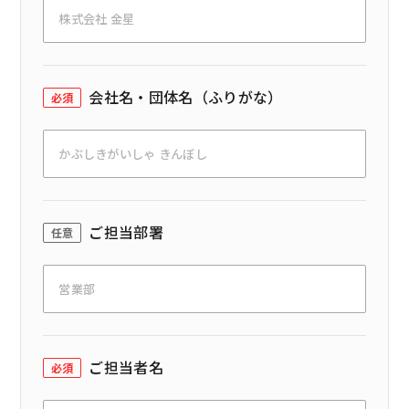
会社名・団体名（ふりがな）
必須
ご担当部署
任意
ご担当者名
必須