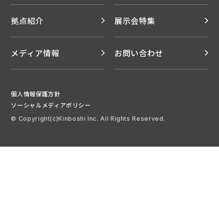
拠点紹介
展示会特集
メディア情報
お問い合わせ
個人情報保護方針
ソーシャルメディアポリシー
© Copyright(c)Kinboshi Inc. All Rights Reserved.