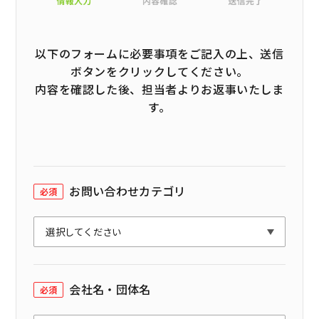
以下のフォームに必要事項をご記入の上、送信
ボタンをクリックしてください。
内容を確認した後、担当者よりお返事いたしま
す。
お問い合わせカテゴリ
必須
会社名・団体名
必須