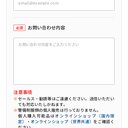
お問い合わせ内容
必須
注意事項
※
セールス・勧誘等はご遠慮ください。送信いただい
ても対応いたしかねます。
※
警備制服類の個人販売は行っておりません。
個人購入可能品は
オンラインショップ（国内限
定）
・
オンラインショップ（世界共通）
をご確認く
ださい。