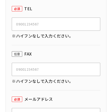
TEL
必須
※ハイフンなしで入力ください。
FAX
任意
※ハイフンなしで入力ください。
メールアドレス
必須