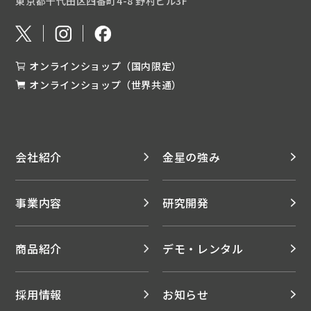
東京都千代田区四番町4-8 野村ビル3F
オンラインショップ（国内限定）
オンラインショップ（世界共通）
会社紹介
金星の強み
事業内容
研究開発
商品紹介
デモ・レンタル
採用情報
お知らせ