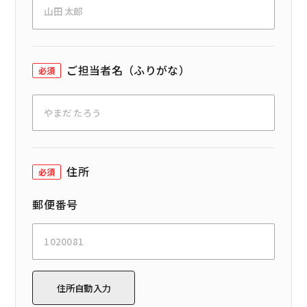
ご担当者名（ふりがな）
必須
住所
必須
郵便番号
住所自動入力