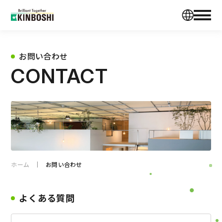
お問い合わせ
CONTACT
ホーム
お問い合わせ
よくある質問