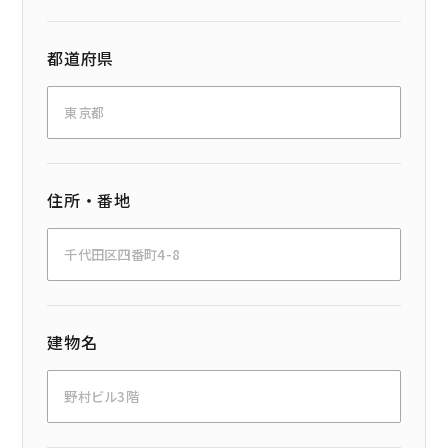
都道府県
住所・番地
建物名