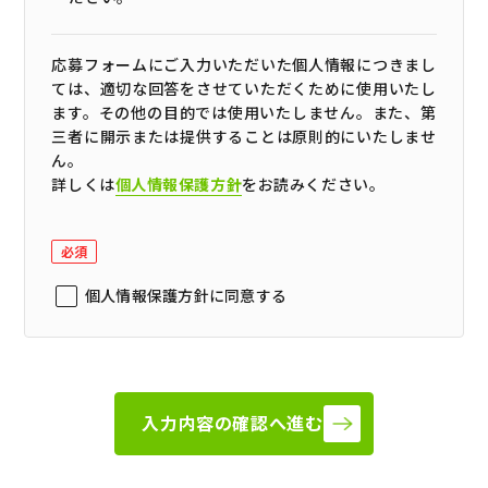
応募フォームにご入力いただいた個人情報につきまし
ては、適切な回答をさせていただくために使用いたし
ます。その他の目的では使用いたしません。また、第
三者に開示または提供することは原則的にいたしませ
ん。
詳しくは
個人情報保護方針
をお読みください。
必須
個人情報保護方針に同意する
入力内容の確認へ進む