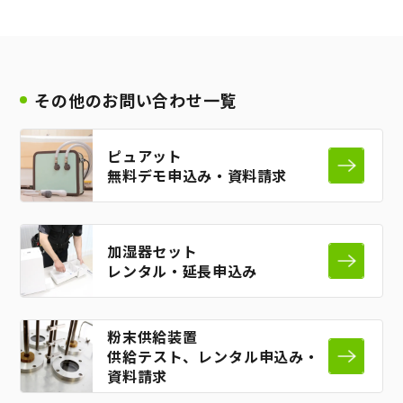
その他のお問い合わせ一覧
ピュアット
無料デモ申込み・資料請求
加湿器セット
レンタル・延長申込み
粉末供給装置
供給テスト、レンタル申込み・
資料請求