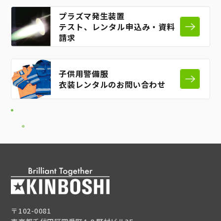
プラズマ発生装置
テスト、レンタル申込み・資料
請求
子供用警備服
衣装レンタルのお問い合わせ
〒102-0081