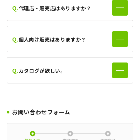
Q.
代理店・販売店はありますか？
Q.
個人向け販売はありますか？
Q.
カタログが欲しい。
お問い合わせフォーム