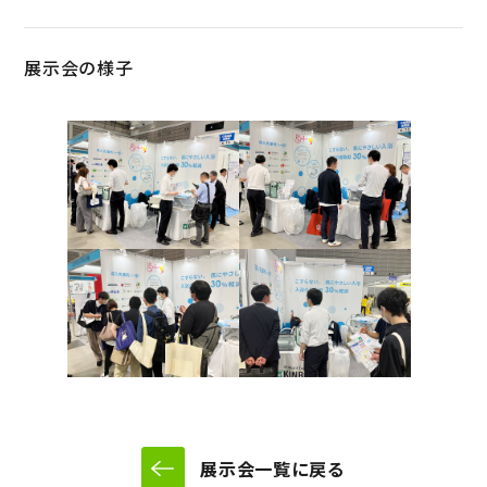
展示会の様子
展示会一覧に戻る