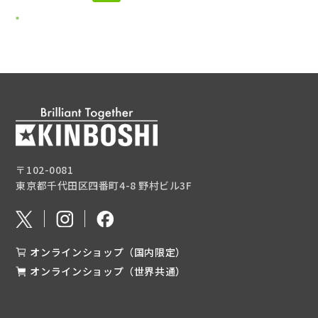
〒102-0081
東京都千代田区四番町4-8 野村ビル3F
オンラインショップ（国内限定）
オンラインショップ（世界共通）