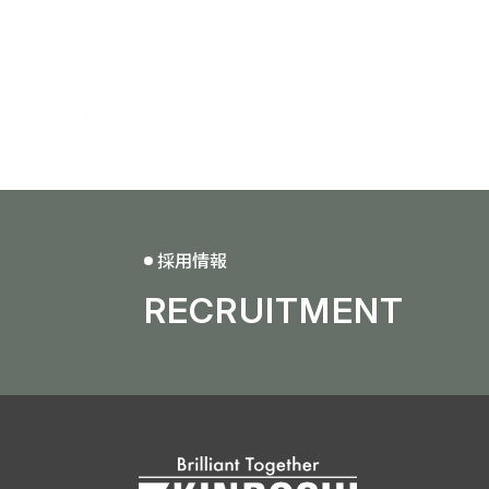
採用情報
RECRUITMENT