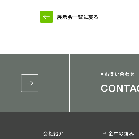
展示会一覧に戻る
お問い合わせ
CONTA
会社紹介
金星の強み