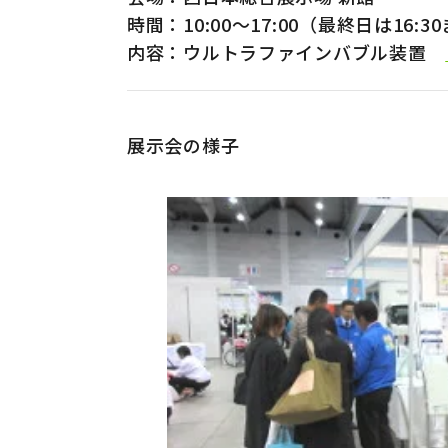
海外
時間：10:00～17:00（最終日は16:3
内容：ウルトラファインバブル装置
展示会の様子