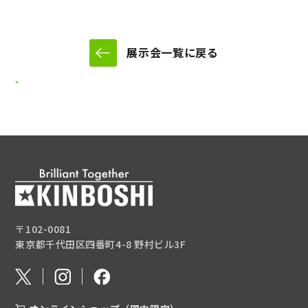
展示会一覧に戻る
〒102-0081
東京都千代田区四番町4-8 野村ビル3F