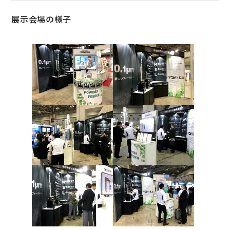
展示会場の様子