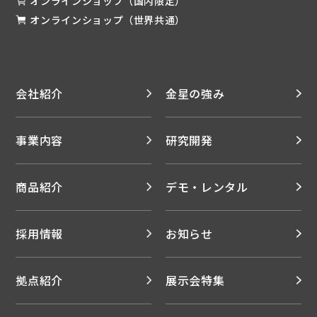
オンラインショップ（国内限定）
オンラインショップ（世界共通）
会社紹介
金星の強み
事業内容
研究開発
商品紹介
デモ・レンタル
採用情報
お知らせ
拠点紹介
展示会特集