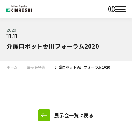
2020
11.11
介護ロボット香川フォーラム2020
ホーム
展示会特集
介護ロボット香川フォーラム2020
展示会一覧に戻る