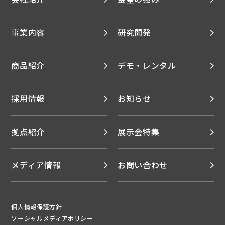
事業内容
研究開発
商品紹介
デモ・レンタル
採用情報
お知らせ
拠点紹介
展示会特集
メディア情報
お問い合わせ
個人情報保護方針
ソーシャルメディアポリシー