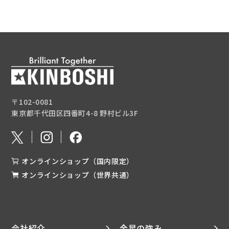
〒102-0081
東京都千代田区四番町4-8 野村ビル3F
オンラインショップ（国内限定）
オンラインショップ（世界共通）
会社紹介
金星の強み