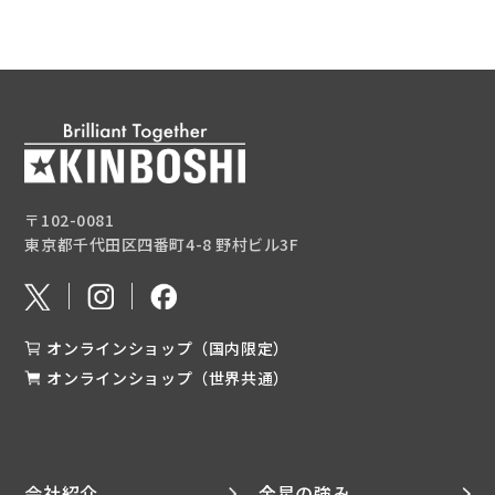
〒102-0081
東京都千代田区四番町4-8 野村ビル3F
オンラインショップ（国内限定）
オンラインショップ（世界共通）
会社紹介
金星の強み