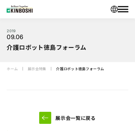
2019
09.06
介護ロボット徳島フォーラム
ホーム
展示会特集
介護ロボット徳島フォーラム
展示会一覧に戻る