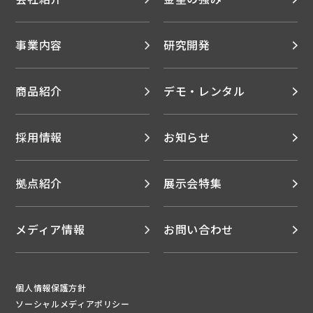
事業内容
研究開発
商品紹介
デモ・レンタル
採用情報
お知らせ
拠点紹介
展示会特集
メディア情報
お問い合わせ
個人情報保護方針
ソーシャルメディアポリシー