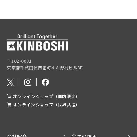
〒102-0081
東京都千代田区四番町4-8 野村ビル3F
オンラインショップ（国内限定）
オンラインショップ（世界共通）
会社紹介
金星の強み