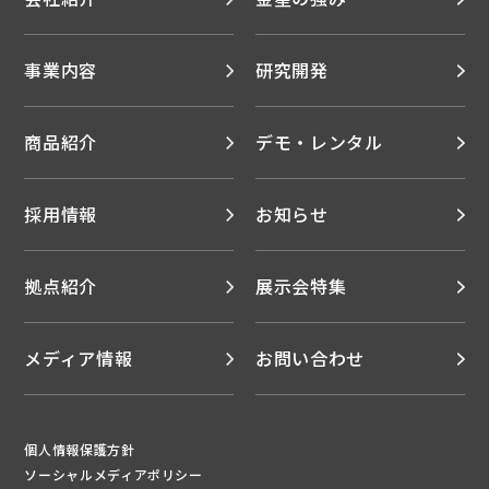
事業内容
研究開発
商品紹介
デモ・レンタル
採用情報
お知らせ
拠点紹介
展示会特集
メディア情報
お問い合わせ
個人情報保護方針
ソーシャルメディアポリシー