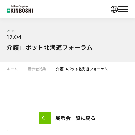
2019
12.04
介護ロボット北海道フォーラム
ホーム
展示会特集
介護ロボット北海道フォーラム
展示会一覧に戻る